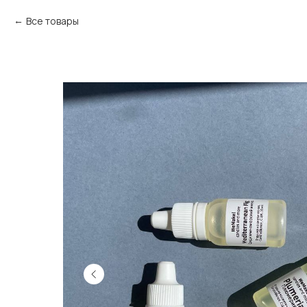
Все товары