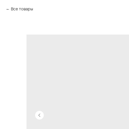
Все товары