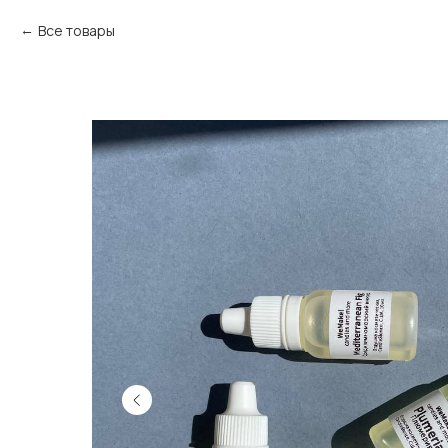
Все товары