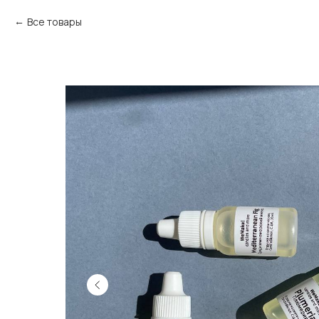
Все товары