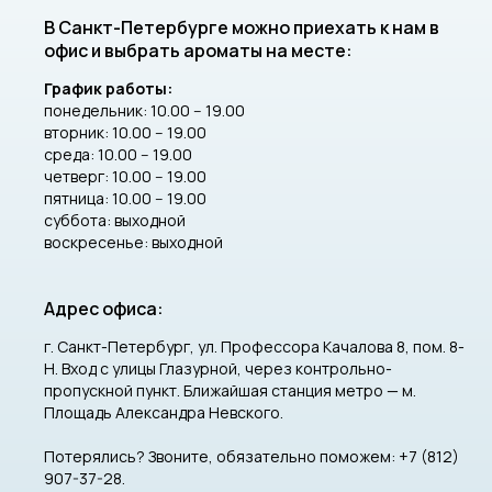
В Санкт-Петербурге можно приехать к нам в
офис и выбрать ароматы на месте:
График работы:
понедельник: 10.00 -- 19.00
вторник: 10.00 -- 19.00
среда: 10.00 -- 19.00
четверг: 10.00 -- 19.00
пятница: 10.00 -- 19.00
суббота: выходной
воскресенье: выходной
Адрес офиса:
г. Санкт-Петербург, ул. Профессора Качалова 8, пом. 8-
Н. Вход с улицы Глазурной, через контрольно-
пропускной пункт. Ближайшая станция метро — м.
Площадь Александра Невского.
Потерялись? Звоните, обязательно поможем: +7 (812)
907-37-28.